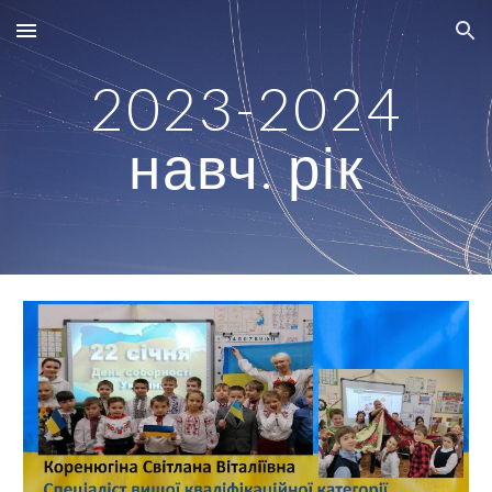
Skip to main content
Skip to navigation
2023-2024
навч. рік