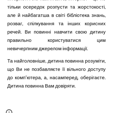
тільки осередок розпусти та жорстокості,
але й найбагатша в світі бібліотека знань,
розваг, спілкування та інших корисних
речей. Ви повинні навчити свою дитину
правильно користуватися цим
невичерпним джерелом інформації.
Та найголовніше, дитина повинна розуміти,
що Ви не позбавляєте її вільного доступу
до комп’ютера, а, насамперед, оберігаєте.
Дитина повинна Вам довіряти.