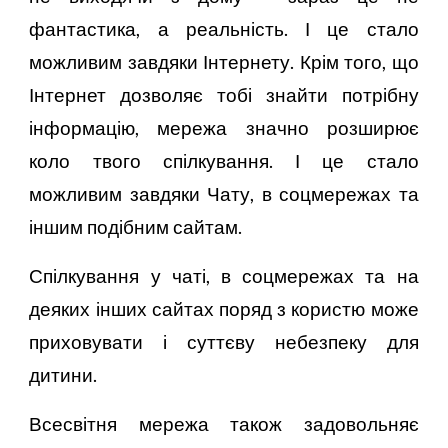
фантастика, а реальність. І це стало
можливим завдяки Інтернету. Крім того, що
Інтернет дозволяє тобі знайти потрібну
інформацію, мережа значно розширює
коло твого спілкування. І це стало
можливим завдяки Чату, в соцмережах та
іншим подібним сайтам.
Спілкування у чаті, в соцмережах та на
деяких інших сайтах поряд з користю може
приховувати і суттєву небезпеку для
дитини.
Всесвітня мережа також задовольняє