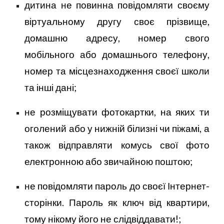
дитина не повинна повідомляти своєму
віртуальному другу своє прізвище,
домашню адресу, номер свого
мобільного або домашнього телефону,
номер та місцезнаходження своєї школи
та інші дані;
не розміщувати фотокартки, на яких ти
оголений або у нижній білизні чи піжамі, а
також відправляти комусь свої фото
електронною або звичайною поштою;
не повідомляти пароль до своєї Інтернет-
сторінки. Пароль як ключ від квартири,
тому нікому його не слідвіддавати!;