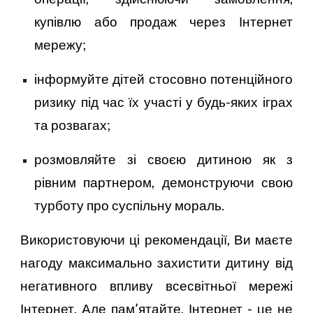
купівлю або продаж через Інтернет
мережу;
інформуйте дітей стосовно потенційного
ризику під час їх участі у будь-яких іграх
та розвагах;
розмовляйте зі своєю дитиною як з
рівним партнером, демонструючи свою
турботу про суспільну мораль.
Використовуючи ці рекомендації, Ви маєте
нагоду максимально захистити дитину від
негативного впливу всесвітньої мережі
Інтернет. Але пам’ятайте, Інтернет - це не