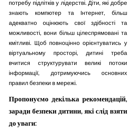
потребу підлітків у лідерстві. Діти, які добре
знають компютер та Інтернет, більш
адекватно оцінюють свої здібності та
можливості, вони більш цілеспрямовані та
кмітливі. Щоб повноцінно орієнтуватись у
віртуальному просторі, дитині треба
вчитися структурувати великі потоки
інформації, дотримуючись основних
правил безпеки в мережі.
Пропонуємо декілька рекомендацій,
заради безпеки дитини, які слід взяти
до уваги: