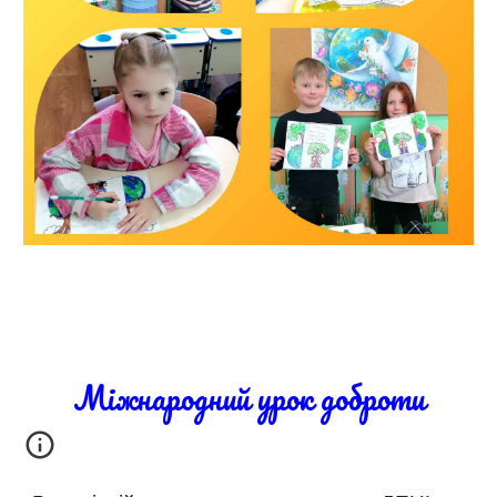
Міжнародний урок доброти