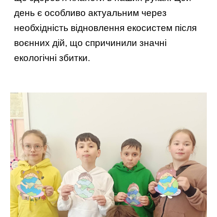
день є особливо актуальним через
необхідність відновлення екосистем після
воєнних дій, що спричинили значні
екологічні збитки.