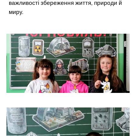
важливості збереження життя, природи й
миру.