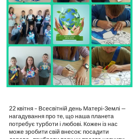
22 квітня – Всесвітній день Матері-Землі —
нагадування про те, що наша планета
потребує турботи і любові. Кожен із нас
може зробити свій внесок: посадити