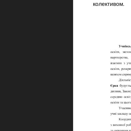
колективом.