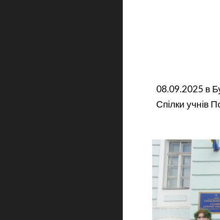
08.09.2025 в 
Спілки учнів 