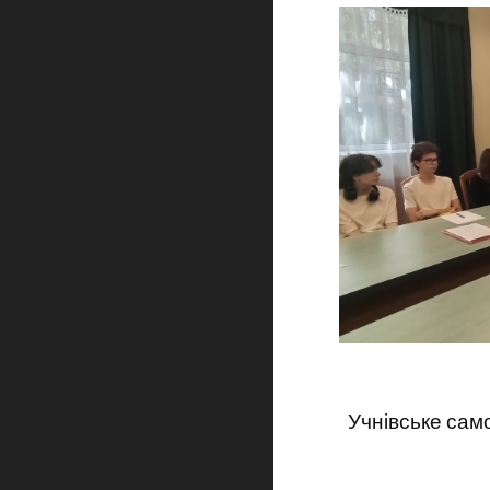
Учнівське сам