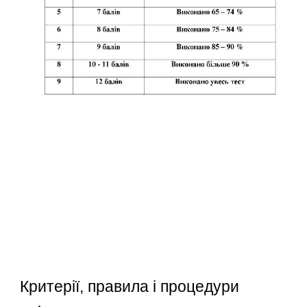
Критерії, правила і процедури