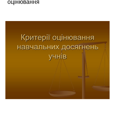
оцінювання