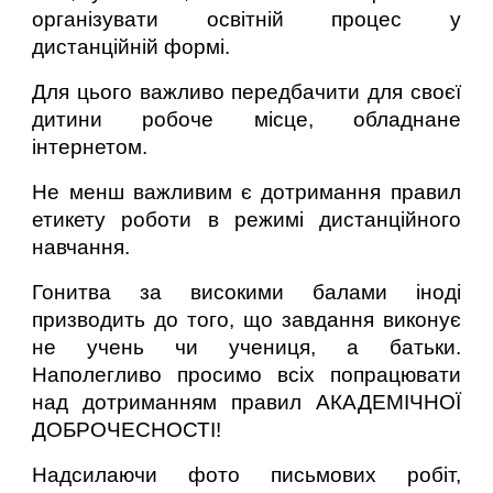
організувати освітній процес у
дистанційній формі.
Для цього важливо передбачити для своєї
дитини робоче місце, обладнане
інтернетом.
Не менш важливим є дотримання правил
етикету роботи в режимі дистанційного
навчання.
Гонитва за високими балами іноді
призводить до того, що завдання виконує
не учень чи учениця, а батьки.
Наполегливо просимо всіх попрацювати
над дотриманням правил АКАДЕМІЧНОЇ
ДОБРОЧЕСНОСТІ!
Надсилаючи фото письмових робіт,